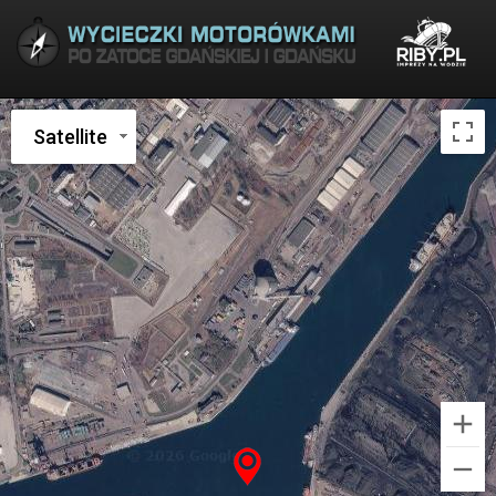
Satellite