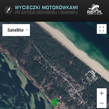
Satellite