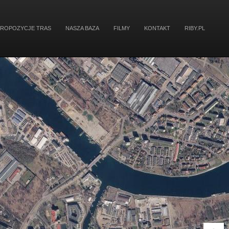
PROPOZYCJE TRAS
NASZA BAZA
FILMY
KONTAKT
RIBY.PL